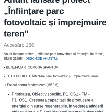
„Înființare parc
fotovoltaic și împrejmuire
teren”
Accesări: 186
Anunt lansare proiect „Înființare parc fotovoltaic și împrejmuire teren”,
SMIS 315954,
DESCHIDE ANUNTUL
• BENEFICIAR: COMUNA SPANTOV
• TITLU PROIECT: Înființare parc fotovoltaic și împrejmuire teren.
• Fondul pentru Modernizare (MEFM)
Prioritatea, Obiectiv specific, P1_OS1 - FM -
P1_OS1_Cresterea capacitatii de producere a
energiei din surse regenerabile, in vederea atingerii