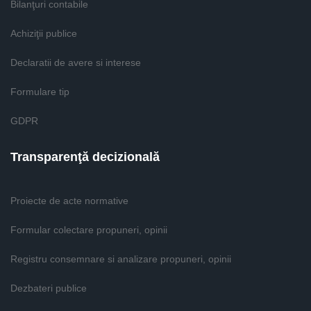
Bilanţuri contabile
Achiziţii publice
Declaratii de avere si interese
Formulare tip
GDPR
Transparenţă decizională
Proiecte de acte normative
Formular colectare propuneri, opinii
Registru consemnare si analizare propuneri, opinii
Dezbateri publice