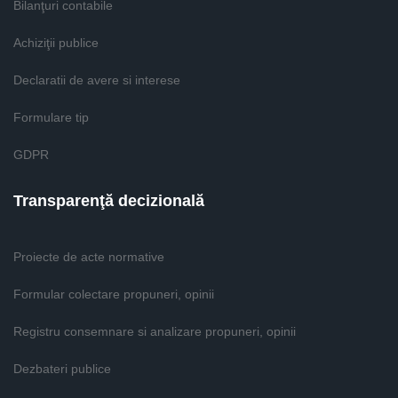
Bilanţuri contabile
Achiziţii publice
Declaratii de avere si interese
Formulare tip
GDPR
Transparenţă decizională
Proiecte de acte normative
Formular colectare propuneri, opinii
Registru consemnare si analizare propuneri, opinii
Dezbateri publice