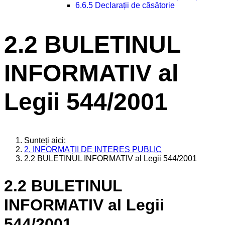
6.6.5 Declarații de căsătorie
2.2 BULETINUL
INFORMATIV al
Legii 544/2001
Sunteți aici:
2. INFORMAȚII DE INTERES PUBLIC
2.2 BULETINUL INFORMATIV al Legii 544/2001
2.2 BULETINUL
INFORMATIV al Legii
544/2001