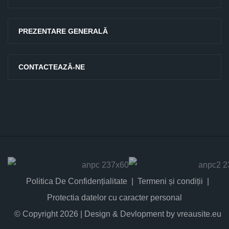
PREZENTARE GENERALĂ
CONTACTEAZĂ-NE
Politica De Confidențialitate
Termeni și condiții
Protectia datelor cu caracter personal
© Copyright 2026 | Design & Devlopment by vreausite.eu