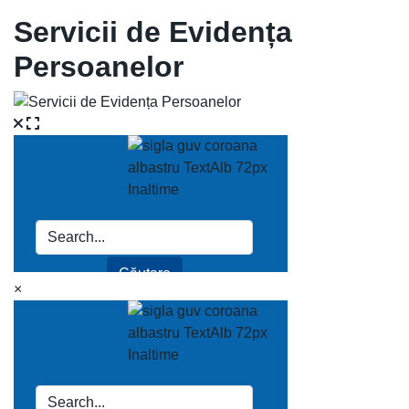
Servicii de Evidența
Persoanelor
×