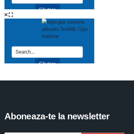
Aboneaza-te la newsletter