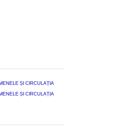
ENELE ȘI CIRCULAȚIA
ENELE ȘI CIRCULAȚIA