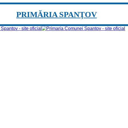
PRIMĂRIA SPANŢOV