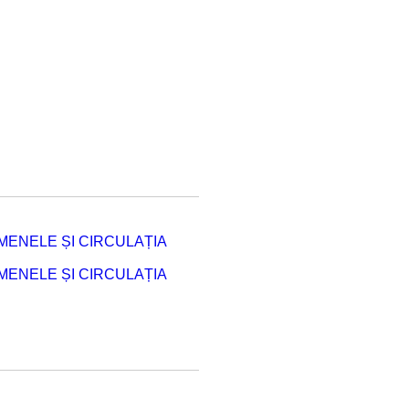
ENELE ȘI CIRCULAȚIA
ENELE ȘI CIRCULAȚIA