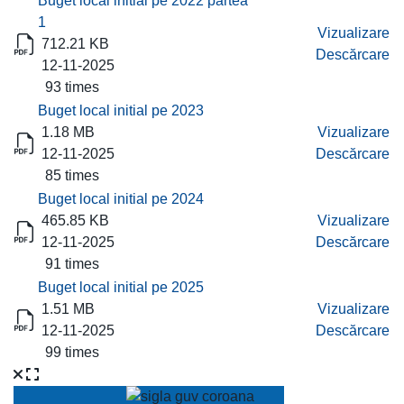
Buget local initial pe 2022 partea
1
Vizualizare
712.21 KB
Descărcare
12-11-2025
93 times
Buget local initial pe 2023
1.18 MB
Vizualizare
12-11-2025
Descărcare
85 times
Buget local initial pe 2024
465.85 KB
Vizualizare
12-11-2025
Descărcare
91 times
Buget local initial pe 2025
1.51 MB
Vizualizare
12-11-2025
Descărcare
99 times