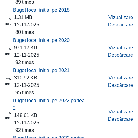
89 times
Buget local initial pe 2018
1.31 MB
Vizualizare
12-11-2025
Descărcare
80 times
Buget local initial pe 2020
971.12 KB
Vizualizare
12-11-2025
Descărcare
92 times
Buget local initial pe 2021
310.92 KB
Vizualizare
12-11-2025
Descărcare
95 times
Buget local initial pe 2022 partea
2
Vizualizare
148.61 KB
Descărcare
12-11-2025
92 times