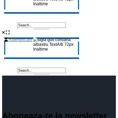
Aboneaza-te la newsletter