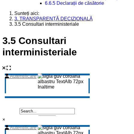
6.6.5 Declarații de căsătorie
Sunteți aici:
3. TRANSPARENȚĂ DECIZIONALĂ
3.5 Consultari interministeriale
3.5 Consultari
interministeriale
×