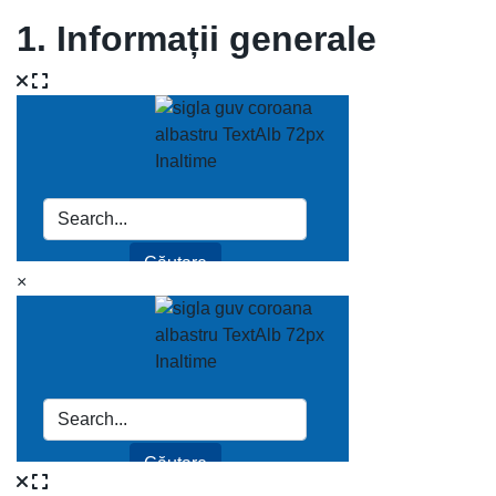
1. Informații generale
×