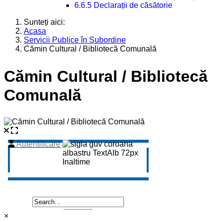
6.6.5 Declarații de căsătorie
Sunteți aici:
Acasa
Servicii Publice în Subordine
Cămin Cultural / Bibliotecă Comunală
Cămin Cultural / Bibliotecă
Comunală
×