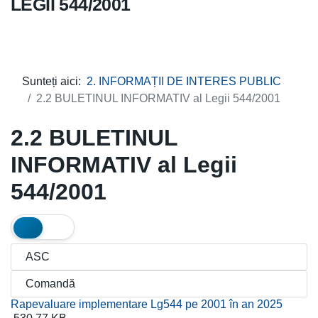
LEGII 544/2001
Sunteți aici:
2. INFORMAȚII DE INTERES PUBLIC
2.2 BULETINUL INFORMATIV al Legii 544/2001
2.2 BULETINUL
INFORMATIV al Legii
544/2001
Rapevaluare implementare Lg544 pe 2001 în an 2025