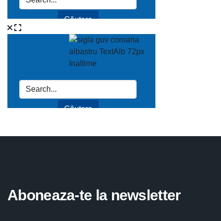
Aboneaza-te la newsletter