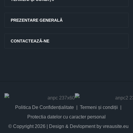
PREZENTARE GENERALĂ
CONTACTEAZĂ-NE
Politica De Confidențialitate
Termeni și condiții
Protectia datelor cu caracter personal
© Copyright 2026 | Design & Devlopment by vreausite.eu