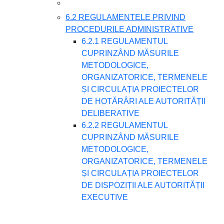
6.2 REGULAMENTELE PRIVIND
PROCEDURILE ADMINISTRATIVE
6.2.1 REGULAMENTUL
CUPRINZÂND MĂSURILE
METODOLOGICE,
ORGANIZATORICE, TERMENELE
ȘI CIRCULAȚIA PROIECTELOR
DE HOTĂRÂRI ALE AUTORITĂȚII
DELIBERATIVE
6.2.2 REGULAMENTUL
CUPRINZÂND MĂSURILE
METODOLOGICE,
ORGANIZATORICE, TERMENELE
ȘI CIRCULAȚIA PROIECTELOR
DE DISPOZIȚII ALE AUTORITĂȚII
EXECUTIVE