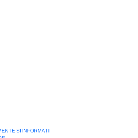
ENTE ȘI INFORMAȚII