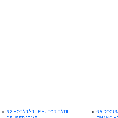
6.3 HOTĂRÂRILE AUTORITĂȚII
6.5 DOCUM