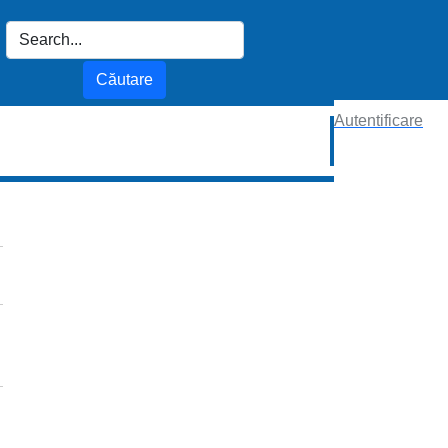
Autentificare